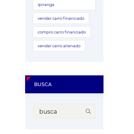
Ipiranga
vender carro financiado
compro carro financiado
vender carro alienado
BUSCA