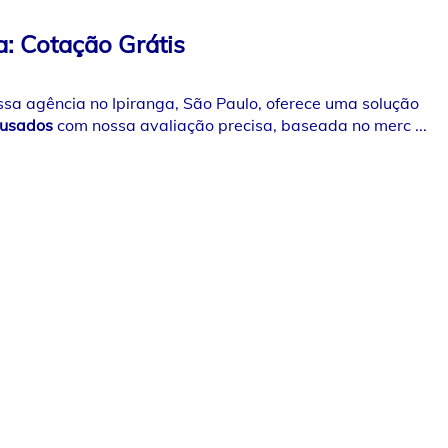
a: Cotação Grátis
ossa agência no Ipiranga, São Paulo, oferece uma solução
 usados
com nossa avaliação precisa, baseada no merc ...