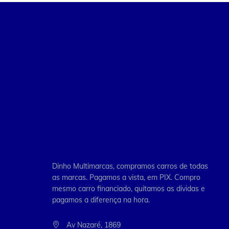
Dinho Multimarcas, compramos carros de todas
as marcas. Pagamos a vista, em PIX. Compro
mesmo carro financiado, quitamos as dividas e
pagamos a diferença na hora.
Av Nazaré, 1869