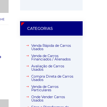
LHE
CATEGORIAS
Venda Rápida de Carros
Usados
Venda de Carros
o
Financiados / Alienados
Avaliação de Carros
Usados
Compra Direta de Carros
Usados
Venda de Carros
Particulares
Onde Vender Carros
Usados