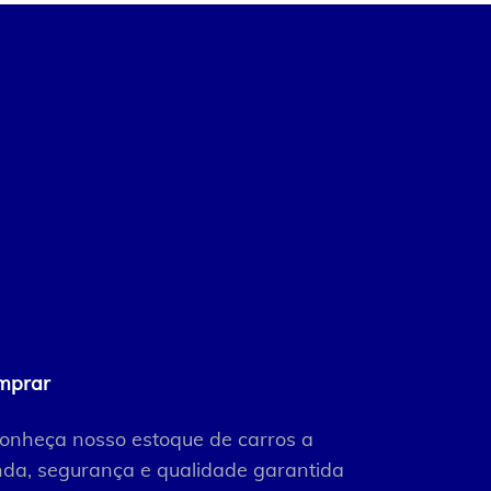
mprar
onheça nosso estoque de carros a
da, segurança e qualidade garantida