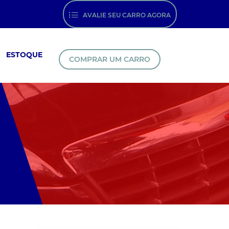
AVALIE SEU CARRO AGORA
ESTOQUE
COMPRAR UM CARRO