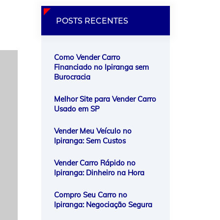
POSTS RECENTES
Como Vender Carro
Financiado no Ipiranga sem
Burocracia
Melhor Site para Vender Carro
Usado em SP
Vender Meu Veículo no
Ipiranga: Sem Custos
Vender Carro Rápido no
Ipiranga: Dinheiro na Hora
Compro Seu Carro no
Ipiranga: Negociação Segura