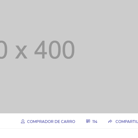
COMPRADOR DE CARRO
114
COMPARTI