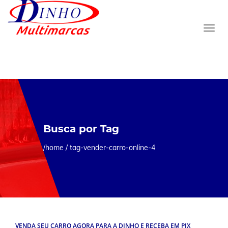
Busca por Tag
/home /
tag-vender-carro-online-4
VENDA SEU CARRO AGORA PARA A DINHO E RECEBA EM PIX