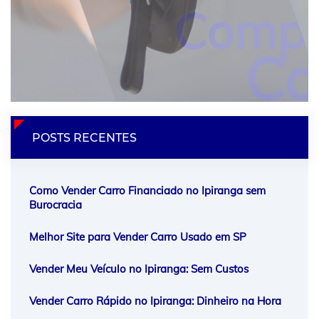
Com
Seu
Carr
POSTS RECENTES
Como Vender Carro Financiado no Ipiranga sem
Burocracia
Melhor Site para Vender Carro Usado em SP
Vender Meu Veículo no Ipiranga: Sem Custos
Vender Carro Rápido no Ipiranga: Dinheiro na Hora