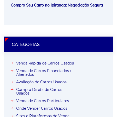
Compro Seu Carro no Ipiranga: Negociação Segura
CATEGORIAS
Venda Rápida de Carros Usados
Venda de Carros Financiados /
Alienados
Avaliação de Carros Usados
Compra Direta de Carros
Usados
Venda de Carros Particulares
Onde Vender Carros Usados
Sites e Plataformas de Venda