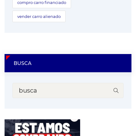
compro carro financiado
vender carro alienado
BUSCA