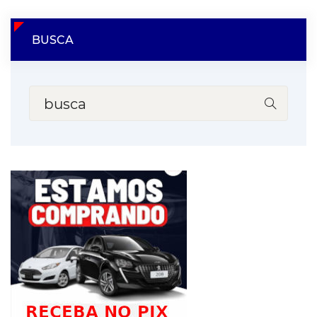
BUSCA