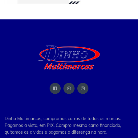
Dinho Multimarcas, compramos carros de todas as marcas.
Pagamos a vista, em PIX. Compro mesmo carro financiado,
quitamos as dividas e pagamos a diferença na hora.