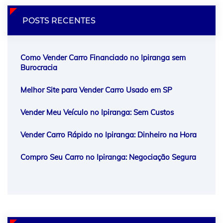
POSTS RECENTES
Como Vender Carro Financiado no Ipiranga sem
Burocracia
Melhor Site para Vender Carro Usado em SP
Vender Meu Veículo no Ipiranga: Sem Custos
Vender Carro Rápido no Ipiranga: Dinheiro na Hora
Compro Seu Carro no Ipiranga: Negociação Segura