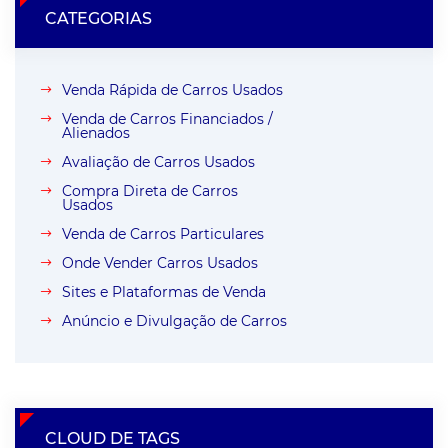
CATEGORIAS
Venda Rápida de Carros Usados
Venda de Carros Financiados /
Alienados
Avaliação de Carros Usados
Compra Direta de Carros
Usados
Venda de Carros Particulares
Onde Vender Carros Usados
Sites e Plataformas de Venda
Anúncio e Divulgação de Carros
CLOUD DE TAGS