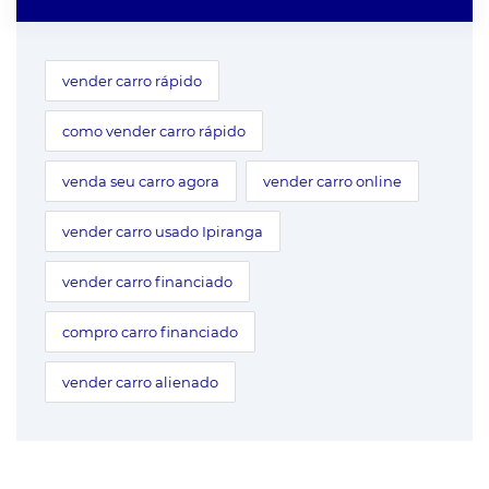
vender carro rápido
como vender carro rápido
venda seu carro agora
vender carro online
vender carro usado Ipiranga
vender carro financiado
compro carro financiado
vender carro alienado