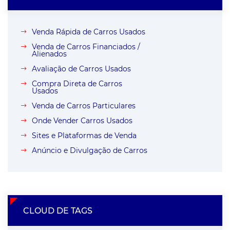
Venda Rápida de Carros Usados
Venda de Carros Financiados /
Alienados
Avaliação de Carros Usados
Compra Direta de Carros
Usados
Venda de Carros Particulares
Onde Vender Carros Usados
Sites e Plataformas de Venda
Anúncio e Divulgação de Carros
CLOUD DE TAGS