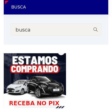
BUSCA