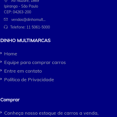
Av Nazaré, 1869
Ipiranga - São Paulo
CEP: 04263-200
vendas@dinhomult...
Telefone:
11 5061-5000
DINHO MULTIMARCAS
Home
Equipe para comprar carros
Entre em contato
Política de Privacidade
Comprar
Conheça nosso estoque de carros a venda,