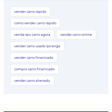
vender carro rápido
como vender carro rápido
venda seu carro agora
vender carro online
vender carro usado Ipiranga
vender carro financiado
compro carro financiado
vender carro alienado