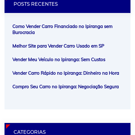
POSTS RECENTES
Como Vender Carro Financiado no Ipiranga sem
Burocracia
Melhor Site para Vender Carro Usado em SP
Vender Meu Veículo no Ipiranga: Sem Custos
Vender Carro Rápido no Ipiranga: Dinheiro na Hora
Compro Seu Carro no Ipiranga: Negociação Segura
CATEGORIAS