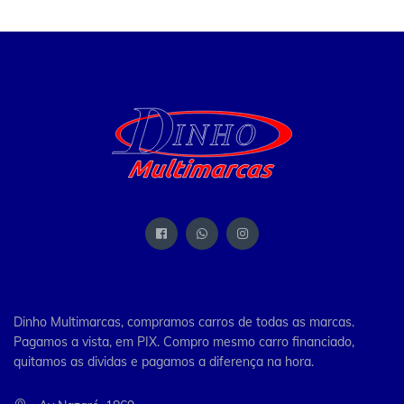
Dinho Multimarcas, compramos carros de todas as marcas.
Pagamos a vista, em PIX. Compro mesmo carro financiado,
quitamos as dividas e pagamos a diferença na hora.